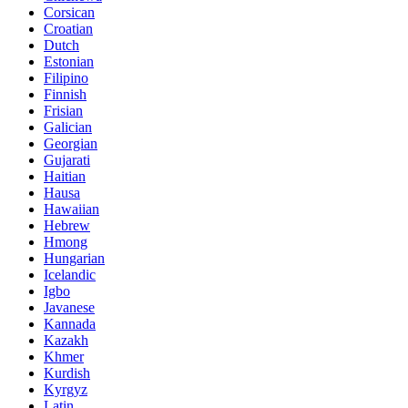
Corsican
Croatian
Dutch
Estonian
Filipino
Finnish
Frisian
Galician
Georgian
Gujarati
Haitian
Hausa
Hawaiian
Hebrew
Hmong
Hungarian
Icelandic
Igbo
Javanese
Kannada
Kazakh
Khmer
Kurdish
Kyrgyz
Latin