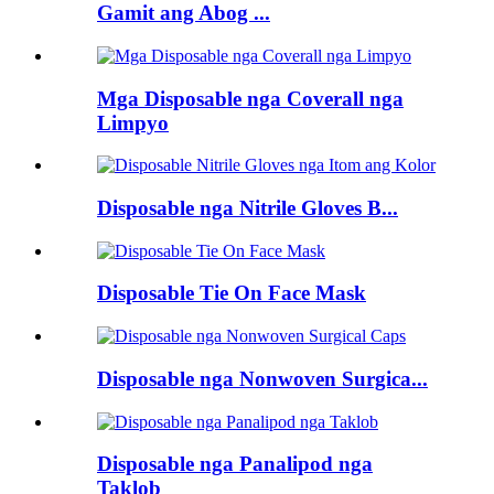
Gamit ang Abog ...
Mga Disposable nga Coverall nga
Limpyo
Disposable nga Nitrile Gloves B...
Disposable Tie On Face Mask
Disposable nga Nonwoven Surgica...
Disposable nga Panalipod nga
Taklob