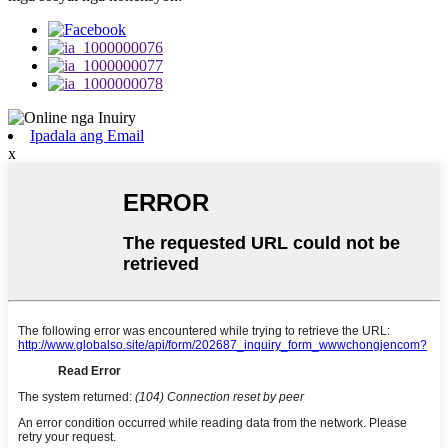
Ipadala ang Email
x