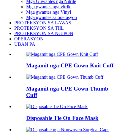
Mga Guwantes nga Nitrile
Mga gwantes nga vitrile
Mga gwantes nga Vinyl
Mga gwantes sa operasyon
PROTEKSYON SA LAWAS
PROTEKSYON SA TIIL
PROTEKSYON SA NGIPON
OPERASYON
UBAN PA
Magamit nga CPE Gown Knit Cuff
Magamit nga CPE Gown Thumb
Cuff
Disposable Tie On Face Mask