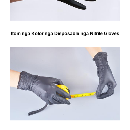
Itom nga Kolor nga Disposable nga Nitrile Gloves