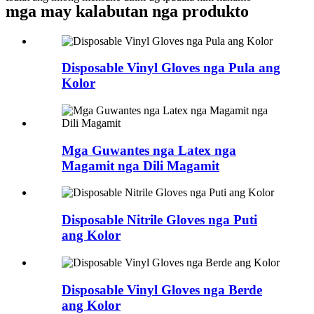
mga may kalabutan nga produkto
Disposable Vinyl Gloves nga Pula ang
Kolor
Mga Guwantes nga Latex nga
Magamit nga Dili Magamit
Disposable Nitrile Gloves nga Puti
ang Kolor
Disposable Vinyl Gloves nga Berde
ang Kolor