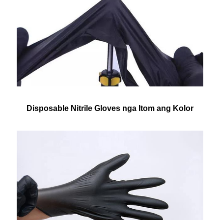
Disposable Nitrile Gloves nga Itom ang Kolor