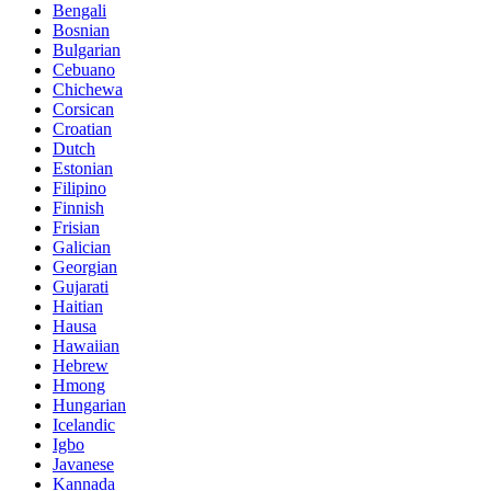
Bengali
Bosnian
Bulgarian
Cebuano
Chichewa
Corsican
Croatian
Dutch
Estonian
Filipino
Finnish
Frisian
Galician
Georgian
Gujarati
Haitian
Hausa
Hawaiian
Hebrew
Hmong
Hungarian
Icelandic
Igbo
Javanese
Kannada