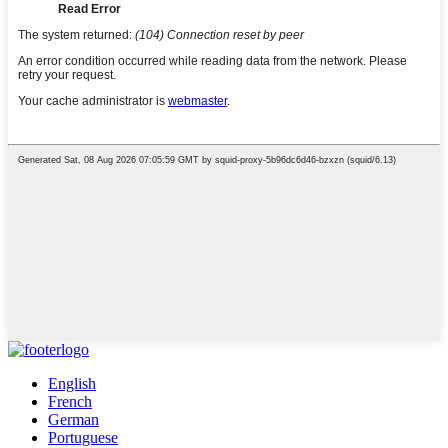
English
French
German
Portuguese