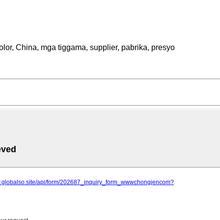
olor, China, mga tiggama, supplier, pabrika, presyo