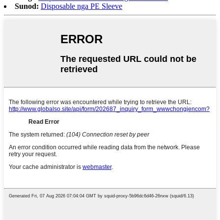
Sunod:
Disposable nga PE Sleeve