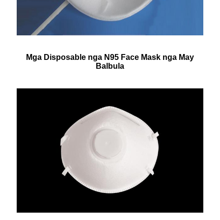
Mga Disposable nga N95 Face Mask nga May
Balbula