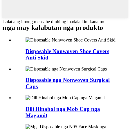
Isulat ang imong mensahe dinhi ug ipadala kini kanamo
mga may kalabutan nga produkto
Disposable Nonwoven Shoe Covers
Anti Skid
Disposable nga Nonwoven Surgical
Caps
Dili Hinabol nga Mob Cap nga
Magamit