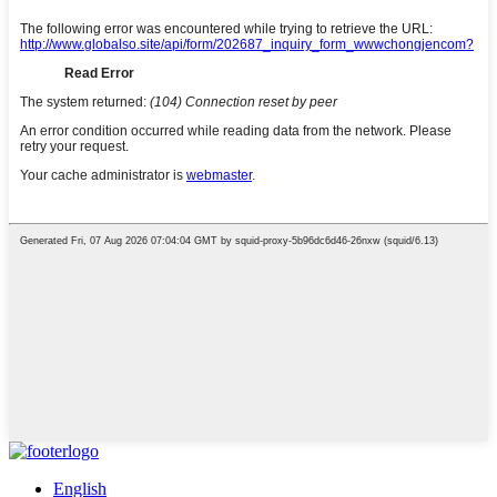
English