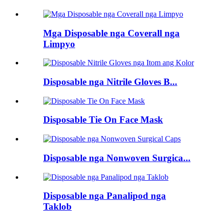
Mga Disposable nga Coverall nga
Limpyo
Disposable nga Nitrile Gloves B...
Disposable Tie On Face Mask
Disposable nga Nonwoven Surgica...
Disposable nga Panalipod nga
Taklob